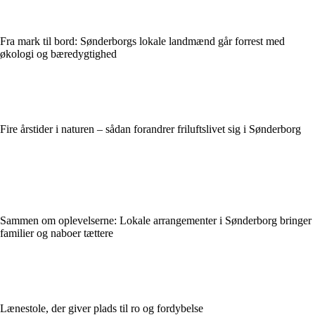
Fra mark til bord: Sønderborgs lokale landmænd går forrest med
økologi og bæredygtighed
Fire årstider i naturen – sådan forandrer friluftslivet sig i Sønderborg
Sammen om oplevelserne: Lokale arrangementer i Sønderborg bringer
familier og naboer tættere
Lænestole, der giver plads til ro og fordybelse