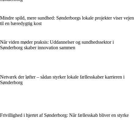
Mindre spild, mere sundhed: Sønderborgs lokale projekter viser vejen
til en bæredygtig kost
Når viden møder praksis: Uddannelser og sundhedssektor i
Sønderborg skaber innovation sammen
Netværk der løfter – sådan styrker lokale fællesskaber karrieren i
Sønderborg
Frivillighed i hjertet af Sønderborg: Når fællesskab bliver en styrke